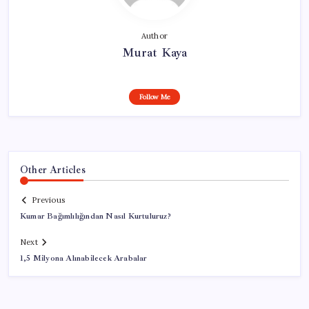
Author
Murat Kaya
Follow Me
Other Articles
Previous
Kumar Bağımlılığından Nasıl Kurtuluruz?
Next
1,5 Milyona Alınabilecek Arabalar