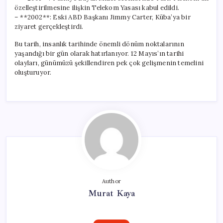
özelleştirilmesine ilişkin Telekom Yasası kabul edildi.
– **2002**: Eski ABD Başkanı Jimmy Carter, Küba’ya bir
ziyaret gerçekleştirdi.
Bu tarih, insanlık tarihinde önemli dönüm noktalarının
yaşandığı bir gün olarak hatırlanıyor. 12 Mayıs’ın tarihi
olayları, günümüzü şekillendiren pek çok gelişmenin temelini
oluşturuyor.
Author
Murat Kaya