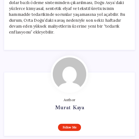
dolar bazlı ödeme sisteminden çıkarılması, Doğu Asya’daki
yüzlerce kimyasal, sentetik elyaf ve tekstil üreticisinin
hammadde tedarikinde sorunlar yaşamasına yol açabilir. Bu
durum, Orta Doğu’daki savaş nedeniyle son sekiz haftadır
devam eden yüksek maliyetlerin üzerine yeni bir “tedarik
enflasyonu” ekleyebilir.
Author
Murat Kaya
Follow Me