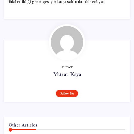
ihlal edildiği gerekçesiyle karşı saldırılar düzenliyor.
Author
Murat Kaya
Follow Me
Other Articles