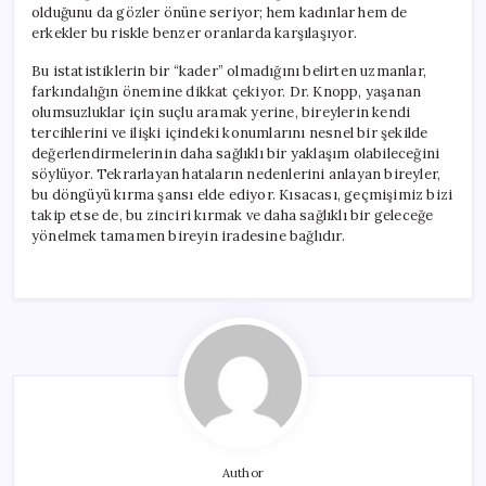
olduğunu da gözler önüne seriyor; hem kadınlar hem de
erkekler bu riskle benzer oranlarda karşılaşıyor.
Bu istatistiklerin bir “kader” olmadığını belirten uzmanlar,
farkındalığın önemine dikkat çekiyor. Dr. Knopp, yaşanan
olumsuzluklar için suçlu aramak yerine, bireylerin kendi
tercihlerini ve ilişki içindeki konumlarını nesnel bir şekilde
değerlendirmelerinin daha sağlıklı bir yaklaşım olabileceğini
söylüyor. Tekrarlayan hataların nedenlerini anlayan bireyler,
bu döngüyü kırma şansı elde ediyor. Kısacası, geçmişimiz bizi
takip etse de, bu zinciri kırmak ve daha sağlıklı bir geleceğe
yönelmek tamamen bireyin iradesine bağlıdır.
Author