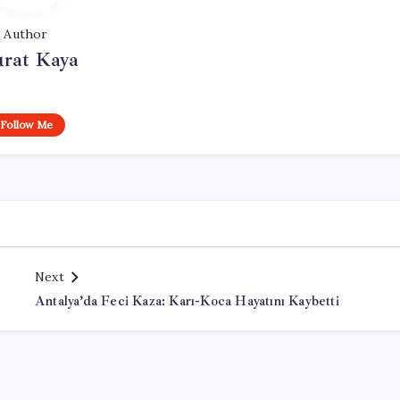
Author
rat Kaya
Follow Me
Next
Antalya’da Feci Kaza: Karı-Koca Hayatını Kaybetti