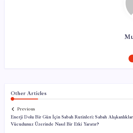
Mu
Other Articles
Previous
Enerji Dolu Bir Gün İçin Sabah Rutinleri: Sabah Alışkanlıklar
Vücudunuz Üzerinde Nasıl Bir Etki Yaratır?