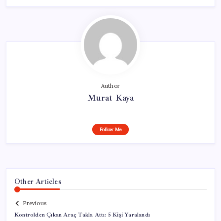
Author
Murat Kaya
Follow Me
Other Articles
Previous
Kontrolden Çıkan Araç Takla Attı: 5 Kişi Yaralandı