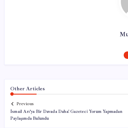
Mu
Other Articles
Previous
İsmail Arı’ya Bir Davada Daha! Gazeteci Yorum Yapmadan
Paylaşımda Bulundu