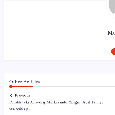
Mu
Other Articles
Previous
Pendik’teki Alışveriş Merkezinde Yangın: Acil Tahliye
Gerçekleşti