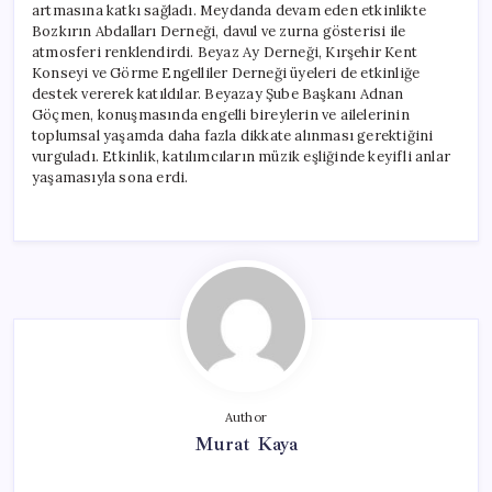
artmasına katkı sağladı. Meydanda devam eden etkinlikte
Bozkırın Abdalları Derneği, davul ve zurna gösterisi ile
atmosferi renklendirdi. Beyaz Ay Derneği, Kırşehir Kent
Konseyi ve Görme Engelliler Derneği üyeleri de etkinliğe
destek vererek katıldılar. Beyazay Şube Başkanı Adnan
Göçmen, konuşmasında engelli bireylerin ve ailelerinin
toplumsal yaşamda daha fazla dikkate alınması gerektiğini
vurguladı. Etkinlik, katılımcıların müzik eşliğinde keyifli anlar
yaşamasıyla sona erdi.
Author
Murat Kaya