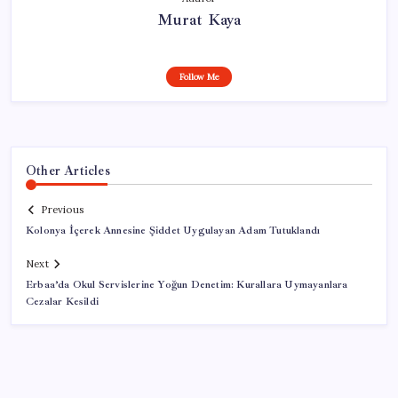
Murat Kaya
Follow Me
Other Articles
Previous
Kolonya İçerek Annesine Şiddet Uygulayan Adam Tutuklandı
Next
Erbaa’da Okul Servislerine Yoğun Denetim: Kurallara Uymayanlara
Cezalar Kesildi