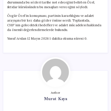
durumunda bu sözleri tarihe not edeceğini belirten Özel,
iktidar kürsüsünden bu mesajları vereceğini söyledi.
Özgür Özel’in konuşması, partinin kararlılığını ve adalet
arayışını bir kez daha gözler önüne serdi. Toplantıda,
CHP’nin gelecekteki hedefleri ve adalet mücadelesi hakkında
da önemli değerlendirmelerde bulundu.
Yusuf Arslan 12 Mayıs 2026 1 dakika okuma süresi 0.
Author
Murat Kaya