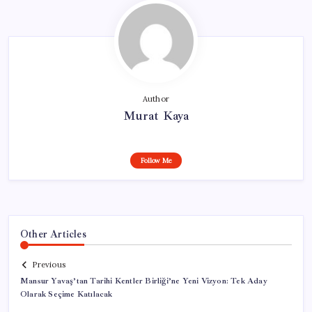
Author
Murat Kaya
Follow Me
Other Articles
Previous
Mansur Yavaş’tan Tarihi Kentler Birliği’ne Yeni Vizyon: Tek Aday
Olarak Seçime Katılacak