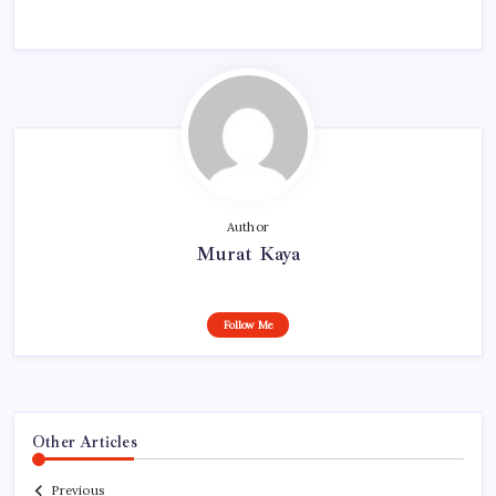
Author
Murat Kaya
Follow Me
Other Articles
Previous