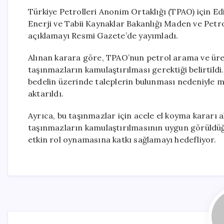
Türkiye Petrolleri Anonim Ortaklığı (TPAO) için Edi
Enerji ve Tabii Kaynaklar Bakanlığı Maden ve Petro
açıklamayı Resmi Gazete’de yayımladı.
Alınan karara göre, TPAO’nun petrol arama ve üre
taşınmazların kamulaştırılması gerektiği belirtildi.
bedelin üzerinde taleplerin bulunması nedeniyle m
aktarıldı.
Ayrıca, bu taşınmazlar için acele el koyma kararı alı
taşınmazların kamulaştırılmasının uygun görüldüğ
etkin rol oynamasına katkı sağlamayı hedefliyor.