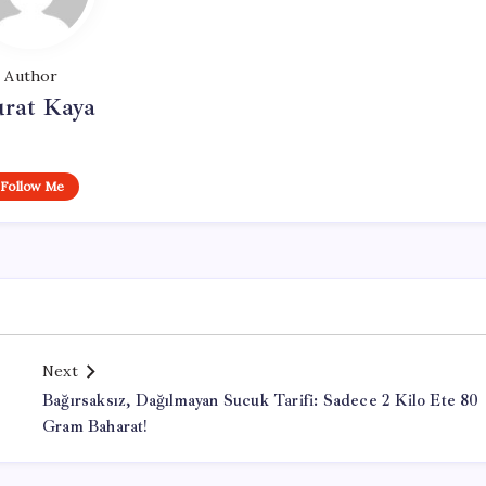
Author
rat Kaya
Follow Me
Next
Bağırsaksız, Dağılmayan Sucuk Tarifi: Sadece 2 Kilo Ete 80
Gram Baharat!