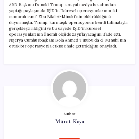
ABD Başkanı Donald Trump, sosyal medya hesabından
yaptığı paylaşımda IŞİD’in “küresel operasyonlarının iki
numaralı ismi” Ebu Bilal el-Minuki’nin öldürüldüğünü
duyurmuştu. Trump, karmaşık operasyonun kendi talimatıyla
gerçekleştirildiğini ve bu sayede IŞİD’in küresel
operasyonlarının önemli ölçüde zayıflayacağını ifade etti.
Nijerya Cumhurbaşkanı Bola Ahmed Tinubu da el-Minuki’nin
ortak bir operasyonla etkisiz hale getirildiğini onayladı.
Author
Murat Kaya