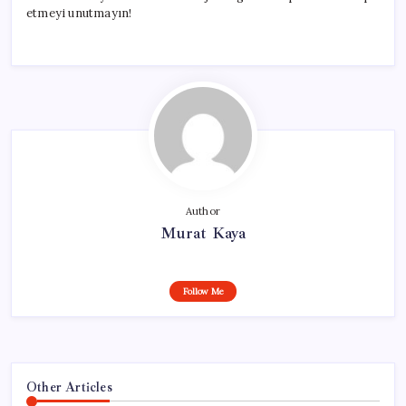
etmeyi unutmayın!
Author
Murat Kaya
Follow Me
Other Articles