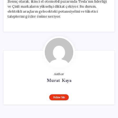
Sonuç olarak, ikinci el otomobil pazarında Tesla’nın liderliği
ve Çinli markaların yükselişi dikkat çekiyor. Bu durum,
elektrikli araçların gelecekteki potansiyelini ve tüketici
taleplerini gözler önüne seriyor.
Author
Murat Kaya
Follow Me